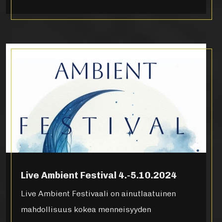
Live Ambient Festival 4.-5.10.2024
Live Ambient Festivaali on ainutlaatuinen
mahdollisuus kokea menneisyyden