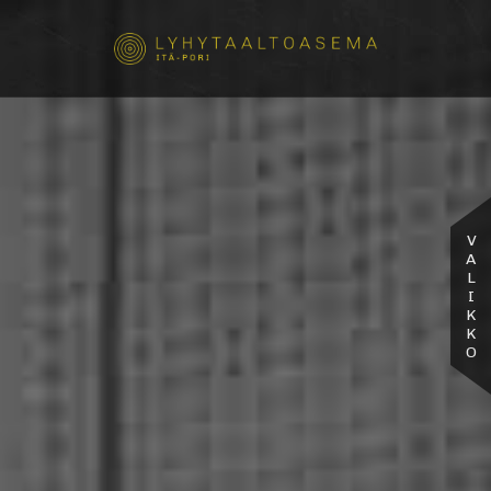
VALIKKO