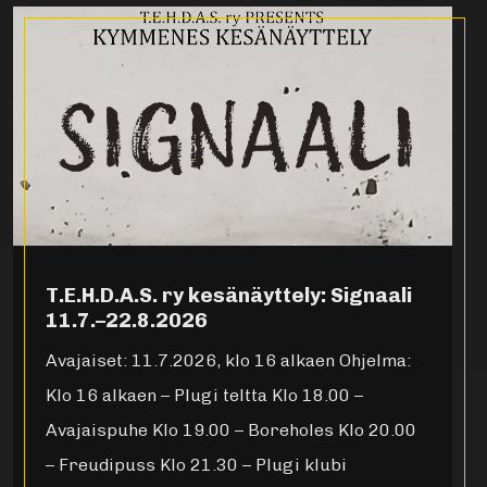
T.E.H.D.A.S. ry kesänäyttely: Signaali
11.7.–22.8.2026
Avajaiset: 11.7.2026, klo 16 alkaen Ohjelma:
Klo 16 alkaen – Plugi teltta Klo 18.00 –
Avajaispuhe Klo 19.00 – Boreholes Klo 20.00
– Freudipuss Klo 21.30 – Plugi klubi