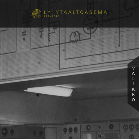
VALIKKO