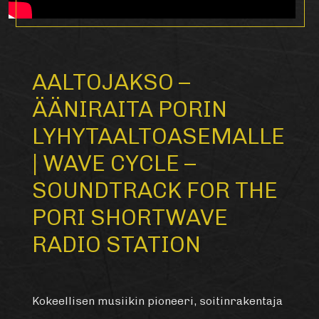
AALTOJAKSO –
ÄÄNIRAITA PORIN
LYHYTAALTOASEMALLE
| WAVE CYCLE –
SOUNDTRACK FOR THE
PORI SHORTWAVE
RADIO STATION
Kokeellisen musiikin pioneeri, soitinrakentaja