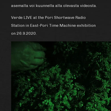
asemalla voi kuunnella alla olevasta videosta.
Verde LIVE at the Pori Shortwave Radio
Station in East-Pori Time Machine exhibition
on 26.9.2020.