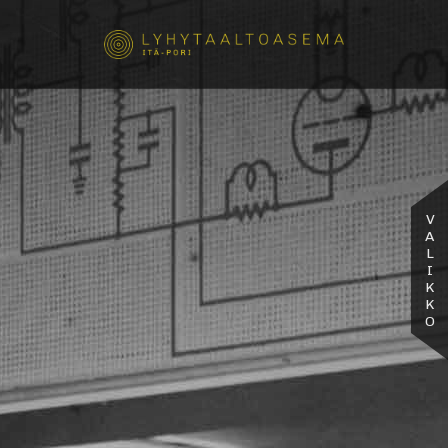
VALIKKO