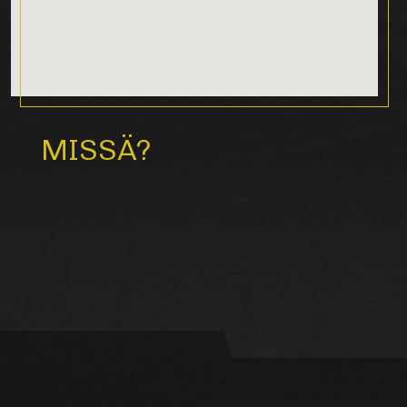
MISSÄ?