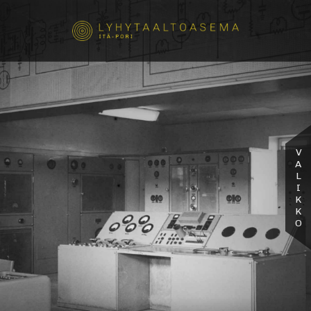
VALIKKO