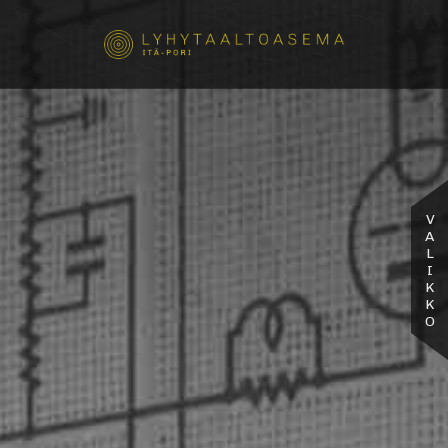
VALIKKO