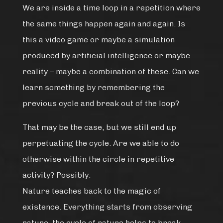
We are inside a time loop in a repetition where
the same things happen again and again. Is
this a video game or maybe a simulation
produced by artificial intelligence or maybe
reality – maybe a combination of these. Can we
learn something by remembering the
previous cycle and break out of the loop?
That may be the case, but we still end up
perpetuating the cycle. Are we able to do
otherwise within the circle in repetitive
activity? Possibly.
Nature teaches back to the magic of
existence. Everything starts from observing
nature, the cycle of nature helps to break