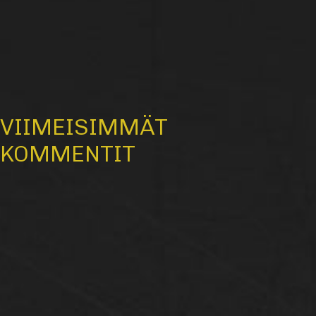
VIIMEISIMMÄT
KOMMENTIT