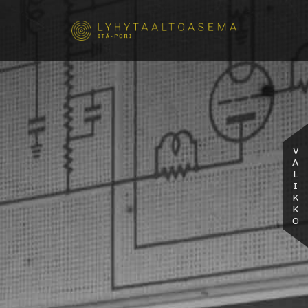
VALIKKO