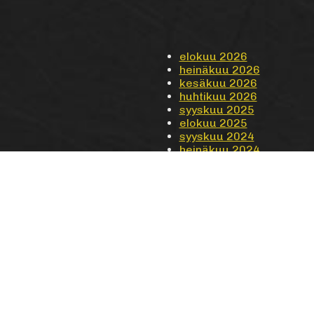
elokuu 2026
heinäkuu 2026
kesäkuu 2026
huhtikuu 2026
syyskuu 2025
elokuu 2025
syyskuu 2024
heinäkuu 2024
toukokuu 2024
huhtikuu 2024
maaliskuu 2024
syyskuu 2023
heinäkuu 2023
ARKISTOT
huhtikuu 2023
syyskuu 2022
elokuu 2022
kesäkuu 2022
huhtikuu 2022
maaliskuu 2022
lokakuu 2021