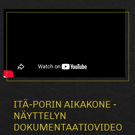
ITÄ-PORIN AIKAKONE -
NÄYTTELYN
DOKUMENTAATIOVIDEO