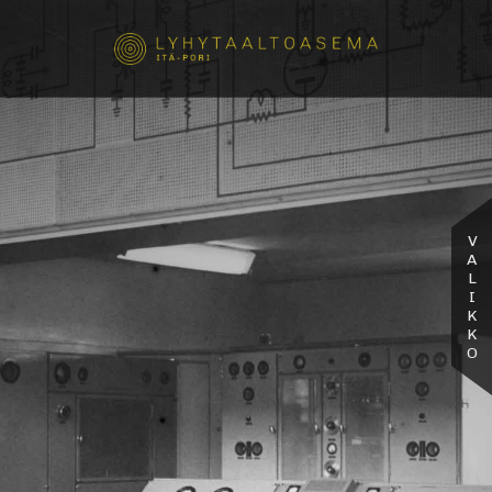
VALIKKO