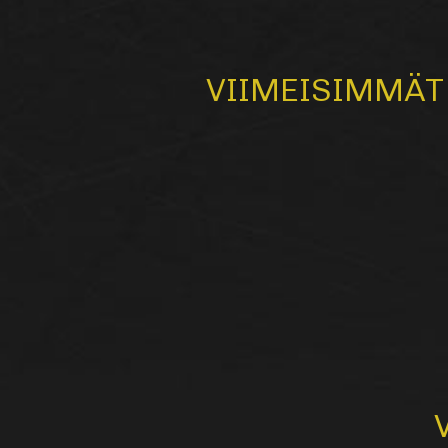
VIIMEISIMMÄT 