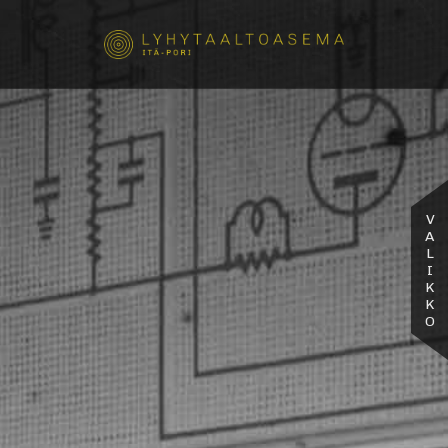
VALIKKO