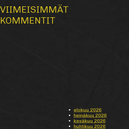
VIIMEISIMMÄT
KOMMENTIT
elokuu 2026
heinäkuu 2026
kesäkuu 2026
huhtikuu 2026