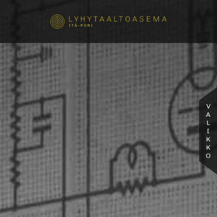
VALIKKO