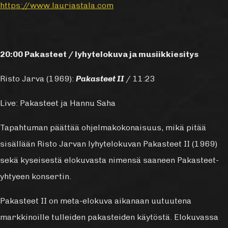
https://www.lauriastala.com
20:00 Pakasteet / lyhytelokuva ja musiikkiesitys
Risto Jarva (1969):
Pakasteet II
/ 11:23
Live: Pakasteet ja Hannu Saha
Tapahtuman päättää ohjelmakokonaisuus, mikä pitää
sisällään Risto Jarvan lyhytelokuvan Pakasteet II (1969)
sekä kyseisestä elokuvasta nimensä saaneen Pakasteet-
yhtyeen konsertin.
Pakasteet II on meta-elokuva aikanaan uutuutena
markkinoille tulleiden pakasteiden käytöstä. Elokuvassa