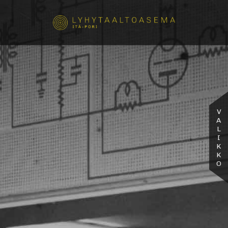
VALIKKO