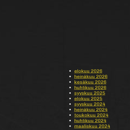
elokuu 2026
heinäkuu 2026
kesäkuu 2026
huhtikuu 2026
syyskuu 2025
elokuu 2025
syyskuu 2024
heinäkuu 2024
toukokuu 2024
huhtikuu 2024
maaliskuu 2024