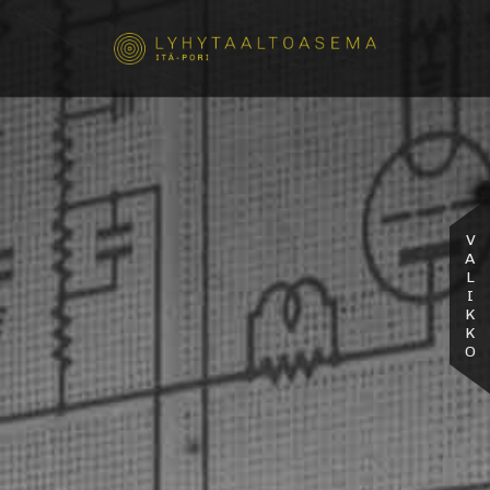
VALIKKO