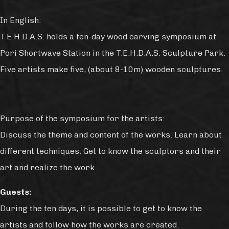
In English:
T.E.H.D.A.S. holds a ten-day wood carving symposium at
Pori Shortwave Station in the T.E.H.D.A.S. Sculpture Park.
Five artists make five, (about 8-10m) wooden sculptures.
Purpose of the symposium for the artists:
Discuss the theme and content of the works. Learn about
different techniques. Get to know the sculptors and their
art and realize the work.
Guests:
During the ten days, it is possible to get to know the
artists and follow how the works are created.